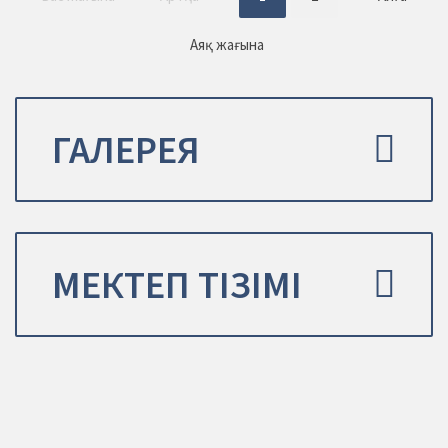
Аяқ жағына
ГАЛЕРЕЯ
МЕКТЕП ТІЗІМІ