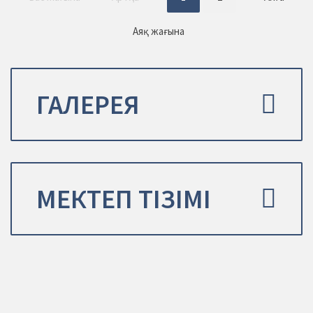
Аяқ жағына
ГАЛЕРЕЯ
МЕКТЕП ТІЗІМІ