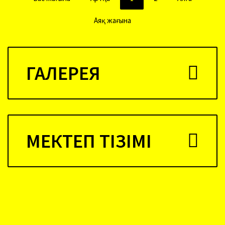
Аяқ жағына
ГАЛЕРЕЯ
МЕКТЕП ТІЗІМІ