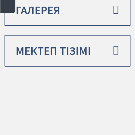
ГАЛЕРЕЯ
МЕКТЕП ТІЗІМІ