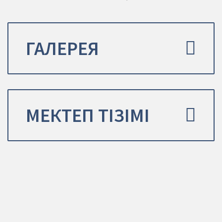
ГАЛЕРЕЯ
МЕКТЕП ТІЗІМІ