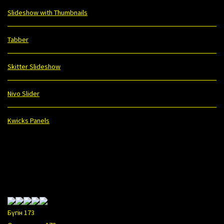
Slideshow with Thumbnails
Tabber
Skitter Slideshow
Nivo Slider
Kwicks Panels
Бүгін
173