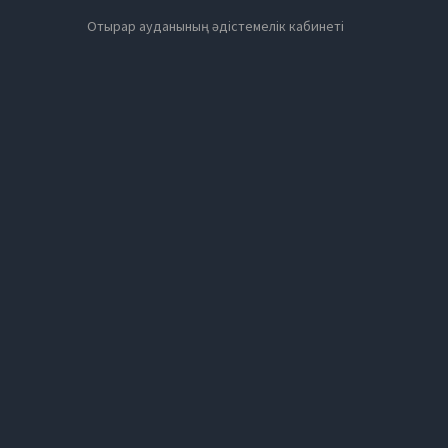
Отырар ауданының әдістемелік кабинеті