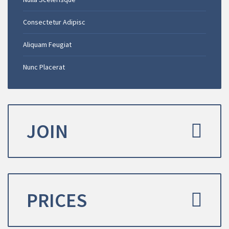
Consectetur Adipisc
Aliquam Feugiat
Nunc Placerat
JOIN
PRICES