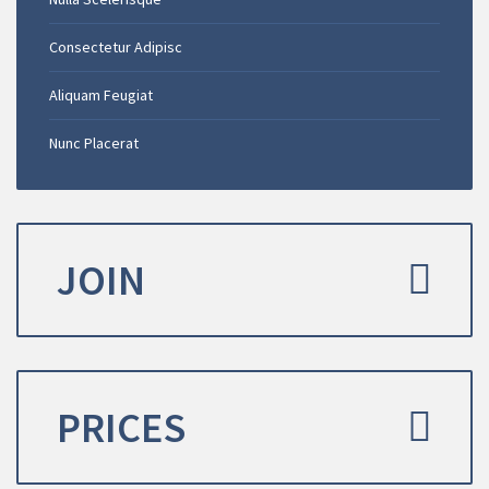
Consectetur Adipisc
Aliquam Feugiat
Nunc Placerat
JOIN
PRICES